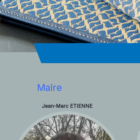
Maire
Jean-Marc ETIENNE