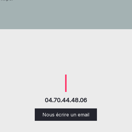
04.70.44.48.06
Nous écrire un email