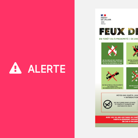
ALERTE