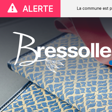
ALERTE
La commune est p