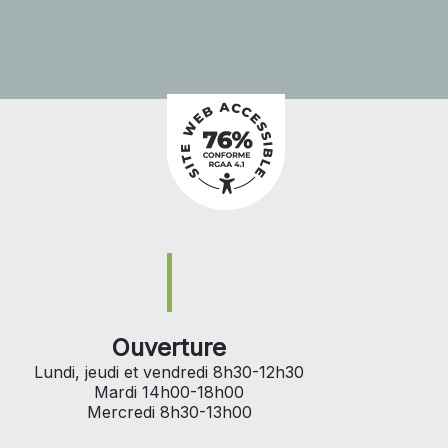
Ouverture
Lundi, jeudi et vendredi 8h30-12h30
Mardi 14h00-18h00
Mercredi 8h30-13h00