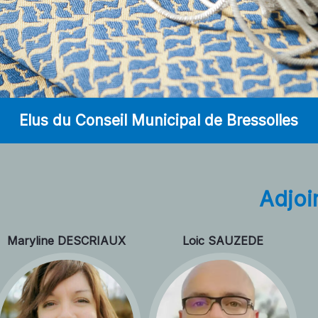
Elus du Conseil Municipal de Bressolles
Adjoi
Maryline DESCRIAUX
Loic SAUZEDE