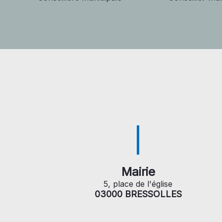
Mairie
5, place de l'église
03000 BRESSOLLES