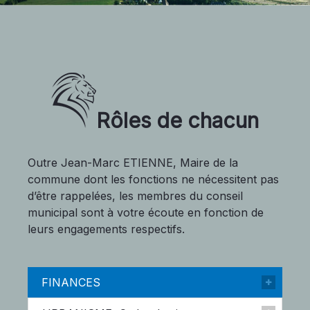
Rôles de chacun
Outre Jean-Marc ETIENNE, Maire de la
commune dont les fonctions ne nécessitent pas
d’être rappelées, les membres du conseil
municipal sont à votre écoute en fonction de
leurs engagements respectifs.
FINANCES