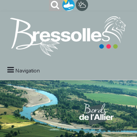
Navigation