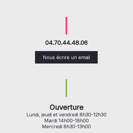
04.70.44.48.06
Nous écrire un email
Ouverture
Lundi, jeudi et vendredi 8h30-12h30
Mardi 14h00-18h00
Mercredi 8h30-13h00