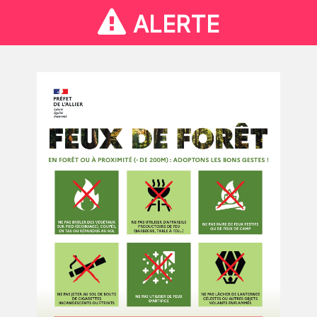
ALERTE