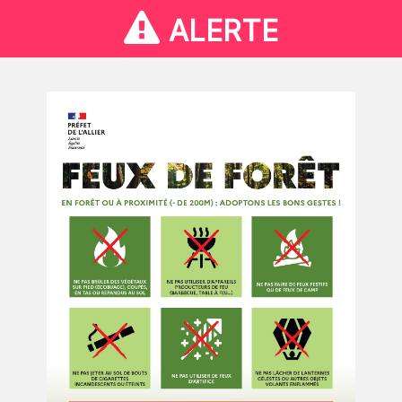
ALERTE