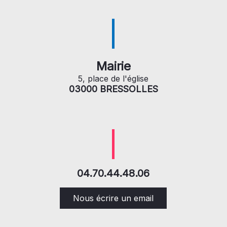
Mairie
5, place de l'église
03000 BRESSOLLES
04.70.44.48.06
Nous écrire un email