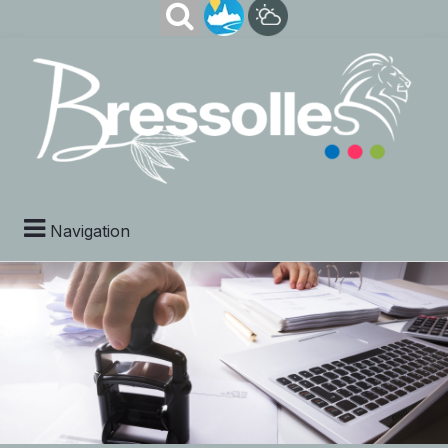
Navigation