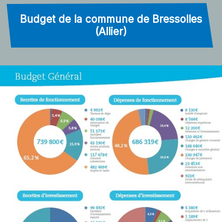
Budget de la commune de Bressolles
(Allier)