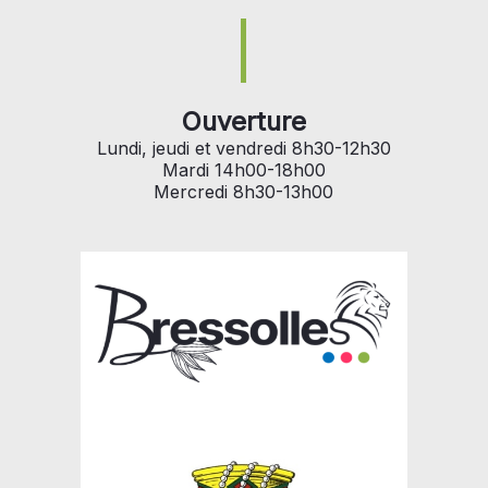
Ouverture
Lundi, jeudi et vendredi 8h30-12h30
Mardi 14h00-18h00
Mercredi 8h30-13h00