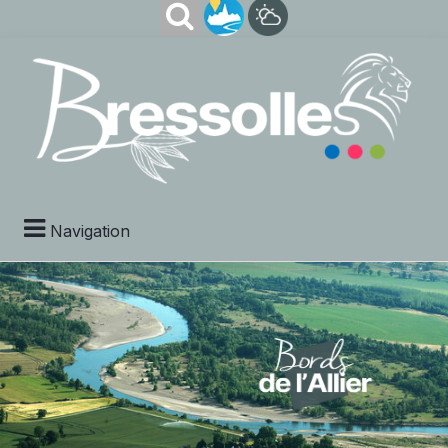
Navigation