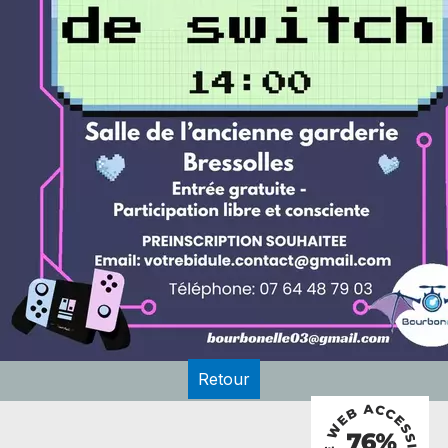
Retour