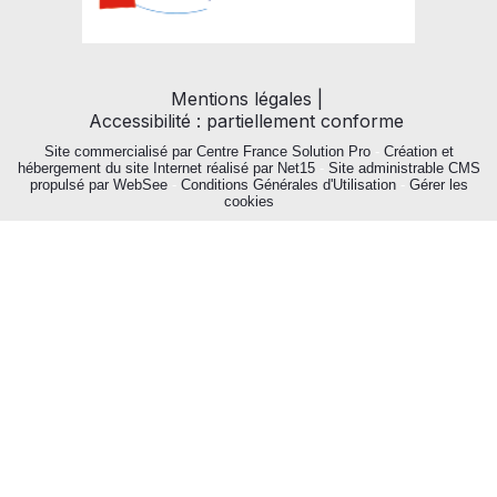
Mentions légales
Accessibilité : partiellement conforme
Site commercialisé par Centre France Solution Pro
-
Création et
hébergement du site Internet réalisé par Net15
-
Site administrable CMS
propulsé par WebSee
-
Conditions Générales d'Utilisation
-
Gérer les
cookies