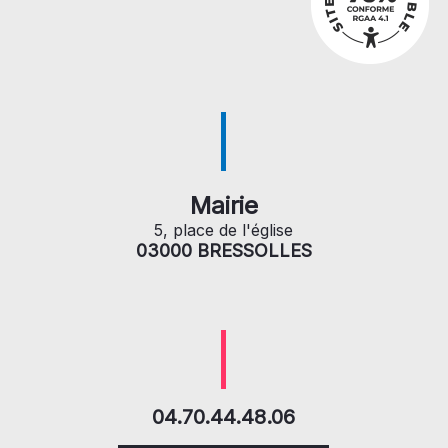
Mairie
5, place de l'église
03000 BRESSOLLES
04.70.44.48.06