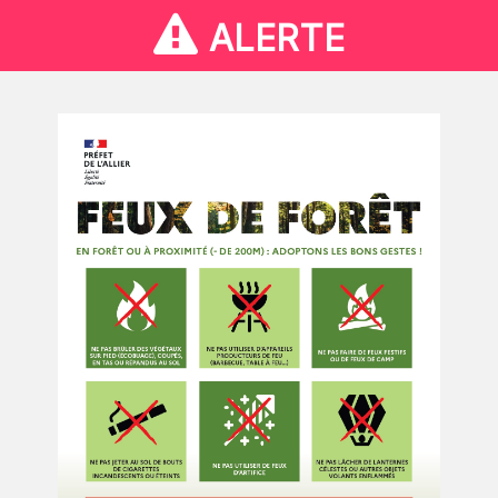
ALERTE