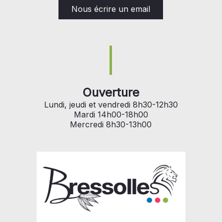
Nous écrire un email
Ouverture
Lundi, jeudi et vendredi 8h30-12h30
Mardi 14h00-18h00
Mercredi 8h30-13h00