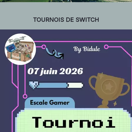
TOURNOIS DE SWITCH