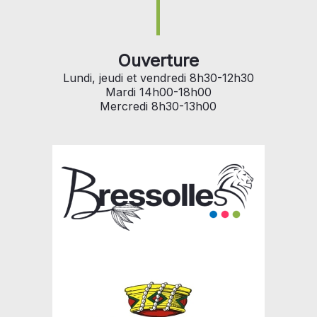
Ouverture
Lundi, jeudi et vendredi 8h30-12h30
Mardi 14h00-18h00
Mercredi 8h30-13h00