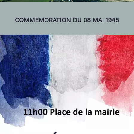
COMMEMORATION DU 08 MAI 1945