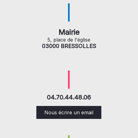
Mairie
5, place de l'église
03000 BRESSOLLES
04.70.44.48.06
Nous écrire un email