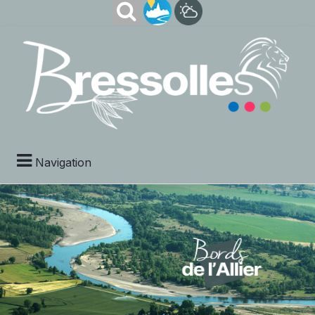
Navigation