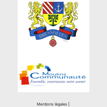
Mentions légales