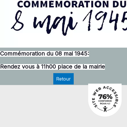
Commémoration du 08 mai 1945:
Rendez vous à 11h00 place de la mairie
Retour