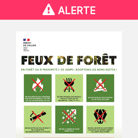
ALERTE