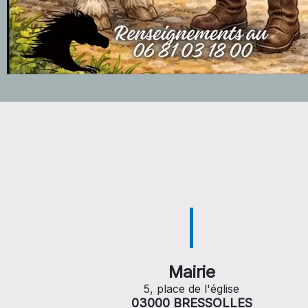
Mairie
5, place de l'église
03000 BRESSOLLES