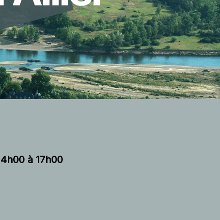
14h00 à 17h00