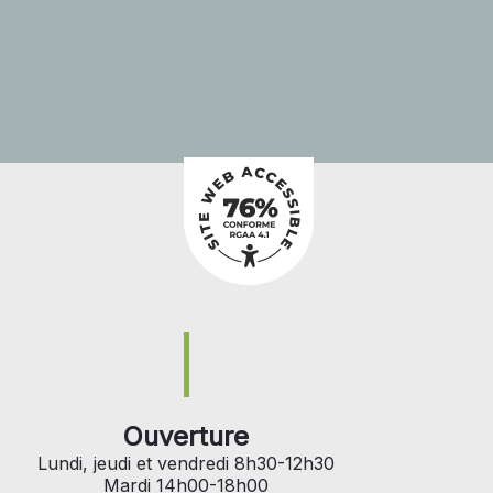
Ouverture
Lundi, jeudi et vendredi 8h30-12h30
Mardi 14h00-18h00