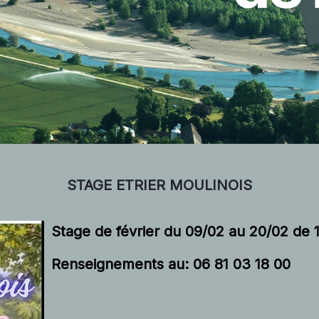
STAGE ETRIER MOULINOIS
Stage de février du 09/02 au 20/02 de 
Renseignements au: 06 81 03 18 00