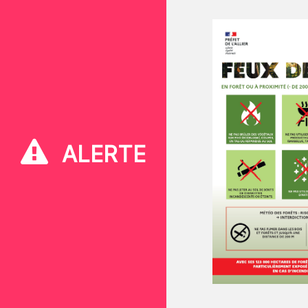
ALERTE