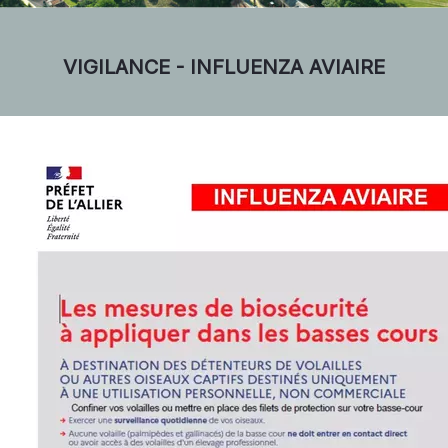
VIGILANCE - INFLUENZA AVIAIRE