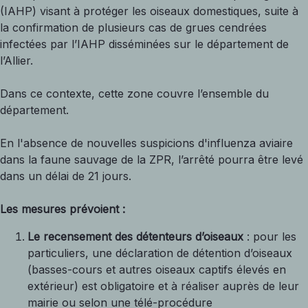
(IAHP) visant à protéger les oiseaux domestiques, suite à
la confirmation de plusieurs cas de grues cendrées
infectées par l’IAHP disséminées sur le département de
l’Allier.
Dans ce contexte, cette zone couvre l’ensemble du
département.
En l'absence de nouvelles suspicions d'influenza aviaire
dans la faune sauvage de la ZPR, l’arrêté pourra être levé
dans un délai de 21 jours.
Les mesures prévoient :
Le recensement des détenteurs d’oiseaux
: pour les
particuliers, une déclaration de détention d’oiseaux
(basses-cours et autres oiseaux captifs élevés en
extérieur) est obligatoire et à réaliser auprès de leur
mairie ou selon une télé-procédure