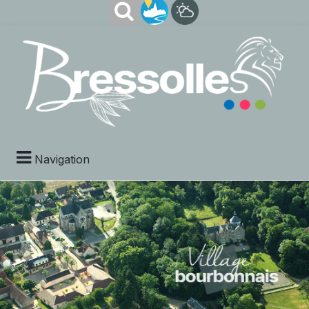
Navigation