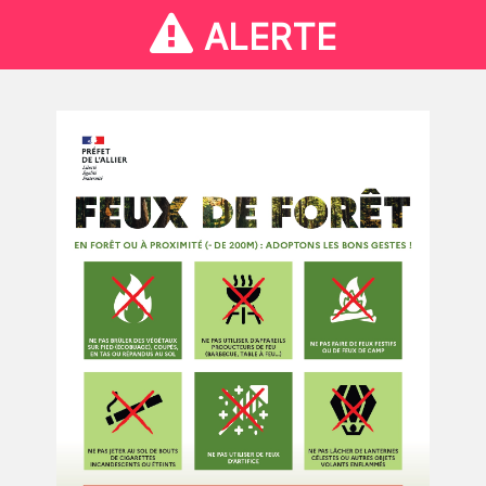
ALERTE