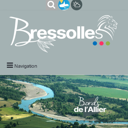
Navigation