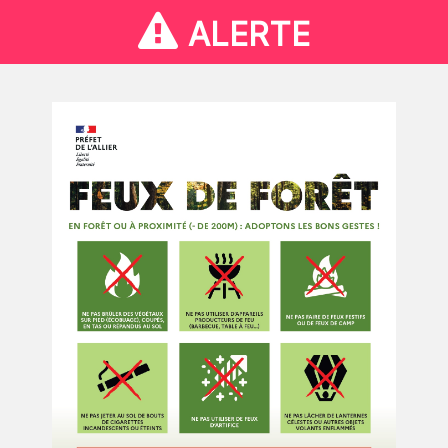
ALERTE