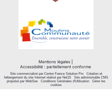
Mentions légales
Accessibilité : partiellement conforme
Site commercialisé par Centre France Solution Pro
-
Création et
hébergement du site Internet réalisé par Net15
-
Site administrable CMS
propulsé par WebSee
-
Conditions Générales d'Utilisation
-
Gérer les
cookies