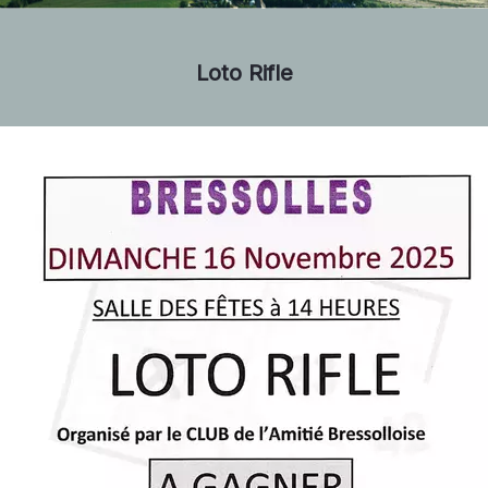
Loto Rifle