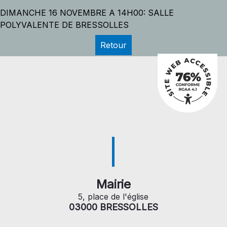
DIMANCHE 16 NOVEMBRE A 14H00: SALLE
POLYVALENTE DE BRESSOLLES
Retour
Mairie
5, place de l'église
03000 BRESSOLLES