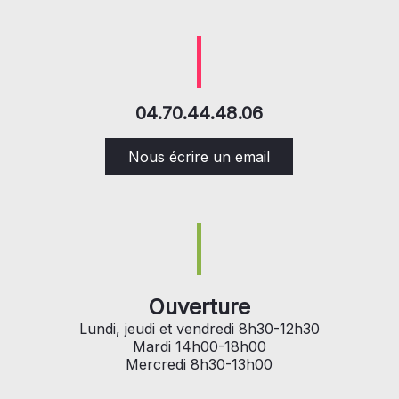
04.70.44.48.06
Nous écrire un email
Ouverture
Lundi, jeudi et vendredi 8h30-12h30
Mardi 14h00-18h00
Mercredi 8h30-13h00