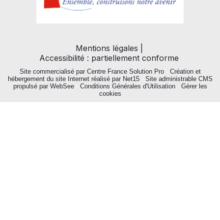
Mentions légales
Accessibilité : partiellement conforme
Site commercialisé par Centre France Solution Pro
-
Création et
hébergement du site Internet réalisé par Net15
-
Site administrable CMS
propulsé par WebSee
-
Conditions Générales d'Utilisation
-
Gérer les
cookies