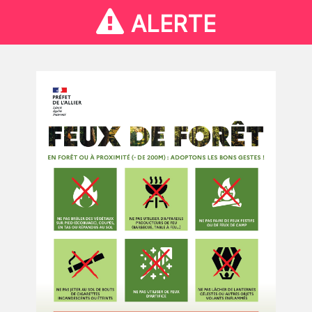
ALERTE