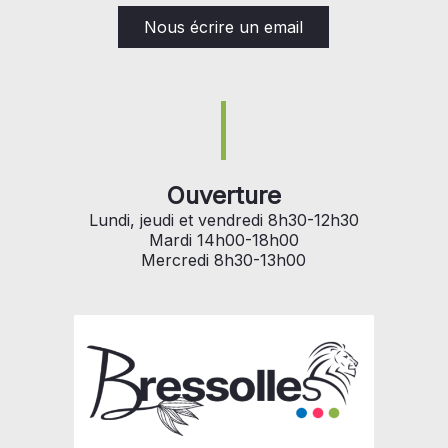
Nous écrire un email
Ouverture
Lundi, jeudi et vendredi 8h30-12h30
Mardi 14h00-18h00
Mercredi 8h30-13h00