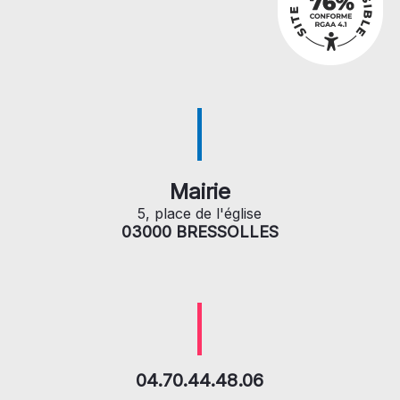
Mairie
5, place de l'église
03000 BRESSOLLES
04.70.44.48.06