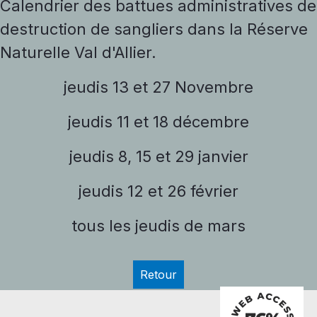
Calendrier des battues administratives de
destruction de sangliers dans la Réserve
Naturelle Val d'Allier.
jeudis 13 et 27 Novembre
jeudis 11 et 18 décembre
jeudis 8, 15 et 29 janvier
jeudis 12 et 26 février
tous les jeudis de mars
Retour