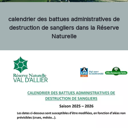
calendrier des battues administratives de
destruction de sangliers dans la Réserve
Naturelle