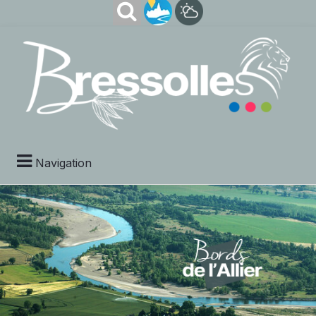
Navigation