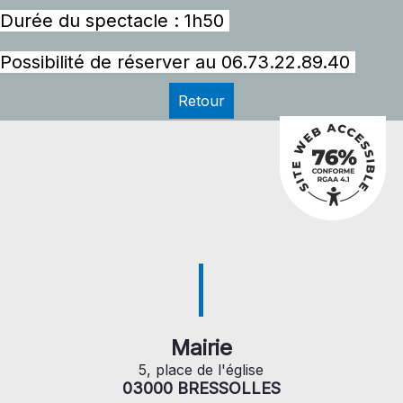
Durée du spectacle : 1h50
Possibilité de réserver au 06.73.22.89.40
Retour
Mairie
5, place de l'église
03000 BRESSOLLES