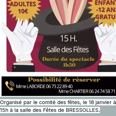
Organisé par le comité des fêtes, le 18 janvier à
15h à la salle des Fêtes de BRESSOLLES.