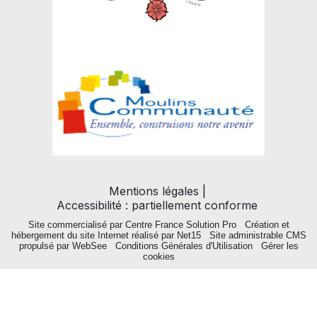
Mentions légales
Accessibilité : partiellement conforme
Site commercialisé par Centre France Solution Pro
-
Création et
hébergement du site Internet réalisé par Net15
-
Site administrable CMS
propulsé par WebSee
-
Conditions Générales d'Utilisation
-
Gérer les
cookies