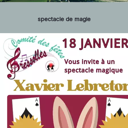
spectacle de magie