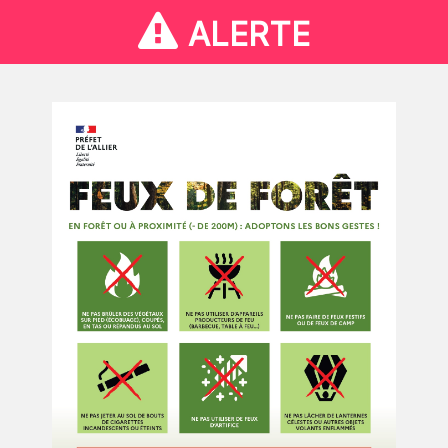
ALERTE