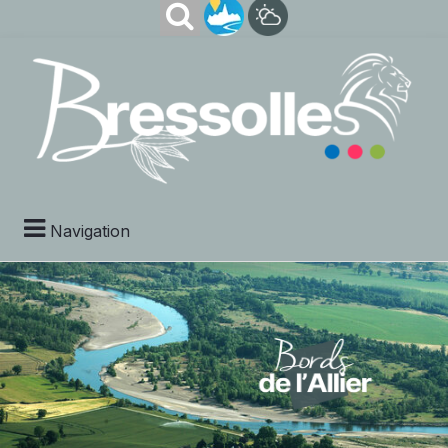
Navigation