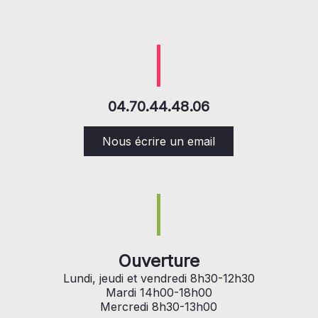
04.70.44.48.06
Nous écrire un email
Ouverture
Lundi, jeudi et vendredi 8h30-12h30
Mardi 14h00-18h00
Mercredi 8h30-13h00