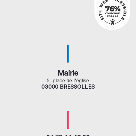
Mairie
5, place de l'église
03000 BRESSOLLES