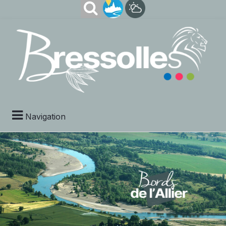
Navigation