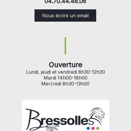
04.70.44.48.06
Nous écrire un email
Ouverture
Lundi, jeudi et vendredi 8h30-12h30
Mardi 14h00-18h00
Mercredi 8h30-13h00