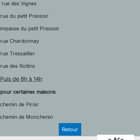
rue des Vignes
rue du petit Pressoir
impasse du petit Pressoir
rue Chardonnay
rue Tressaillier
rue des Rollins
Puis de 8h à 14h
pour certaines maisons
chemin de Piroir
chemin de Monchenin
Retour