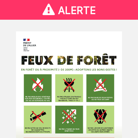
ALERTE